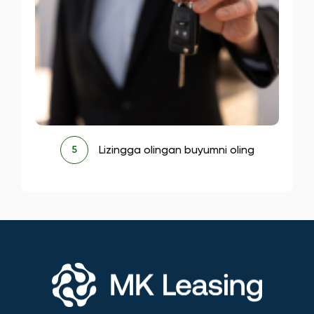
Lizingga olingan buyumni oling
5