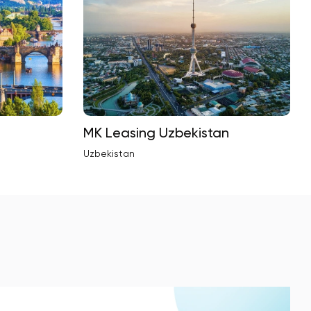
MK Leasing Uzbekistan
Uzbekistan