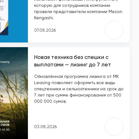
которую для сотрудников компании
провели представители компании Mezon
Kengashi.
07.08.2026
Новая техника без спешки с
выплатами — лизинг до 7 лет
Обновлённая программа лизинга от MK
Leasing позволяет оформить все виды
спецтехники и сельхозтехники на срок до
7 лет при сумме финансирования от 500
000 000 сумов.
03.08.2026