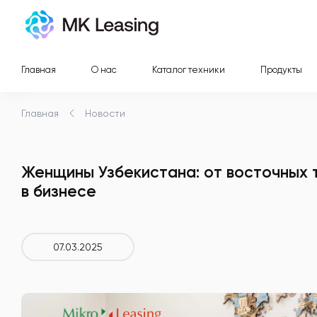
Главная
О нас
Каталог техники
Продукты
Главная
Новости
Женщины Узбекистана: от восточных 
в бизнесе
07.03.2025