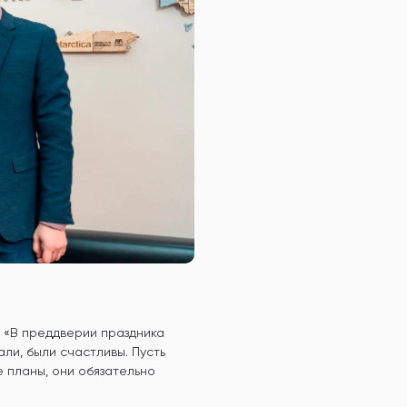
 «В преддверии праздника
ли, были счастливы. Пусть
 планы, они обязательно