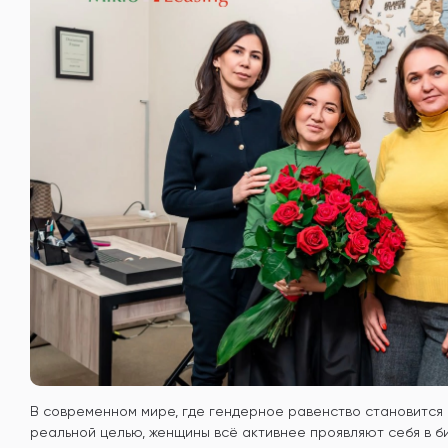
В современном мире, где гендерное равенство становится 
реальной целью, женщины всё активнее проявляют себя в би