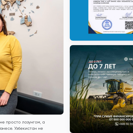
не просто лозунгом, а
знесе. Узбекистан не