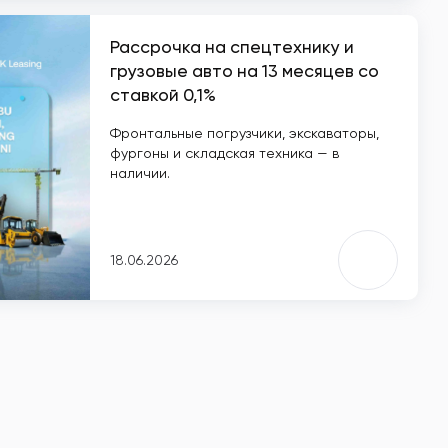
Рассрочка на спецтехнику и
грузовые авто на 13 месяцев со
ставкой 0,1%
Фронтальные погрузчики, экскаваторы,
фургоны и складская техника — в
наличии.
18.06.2026