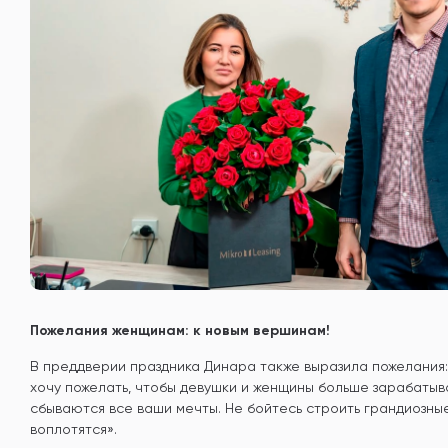
Пожелания женщинам: к новым вершинам!
В преддверии праздника Динара также выразила пожелания:
хочу пожелать, чтобы девушки и женщины больше зарабатыва
сбываются все ваши мечты. Не бойтесь строить грандиозные
воплотятся».