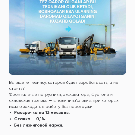
Вы ищете технику, которая будет зарабатывать, а не
стоять?
Фронтальные погрузчики, экскаваторы, фургоны и
складская техника — в наличии.
Условия, при которых
можно заходить в работу без перегрузки:
Рассрочка на 13 месяцев.
Ставка — 0,1%.
Без лизинговой маржи.