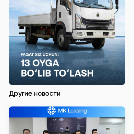
Другие новости