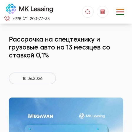
+998 (71) 203-77-33
Рассрочка на спецтехнику и
грузовые авто на 13 месяцев со
ставкой 0,1%
18.06.2026