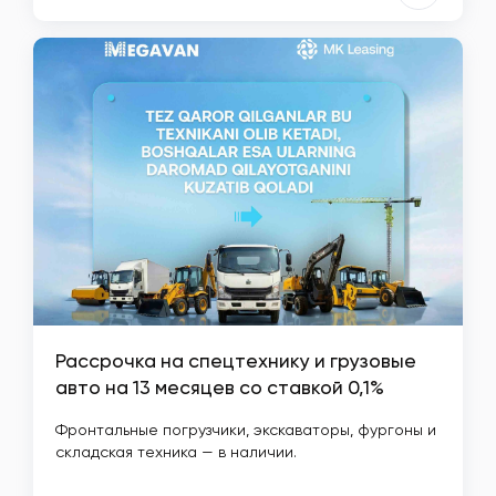
Рассрочка на спецтехнику и грузовые
авто на 13 месяцев со ставкой 0,1%
Фронтальные погрузчики, экскаваторы, фургоны и
складская техника — в наличии.