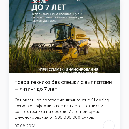
Новая техника без спешки с выплатами
— лизинг до 7 лет
Обновлённая программа лизинга от MK Leasing
позволяет оформить все виды спецтехники и
сельхозтехники на срок до 7 лет при сумме
финансирования от 500 000 000 сумов.
03.08.2026