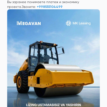
Вы заранее понимаете платеж и экономику
проекта.
Звоните:
+998555104499