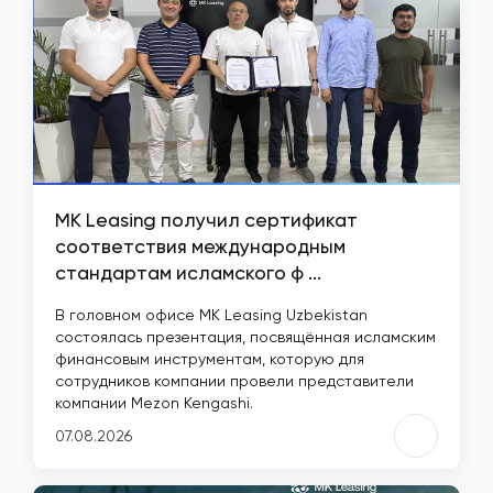
MK Leasing получил сертификат
соответствия международным
стандартам исламского ф ...
В головном офисе MK Leasing Uzbekistan
состоялась презентация, посвящённая исламским
финансовым инструментам, которую для
сотрудников компании провели представители
компании Mezon Kengashi.
07.08.2026