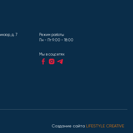
кзор, д. 7
Режим работы
Пн - Пт 9:00 - 18:00
Мы в соцсетях
Создание сайта
LIFESTYLE CREATIVE