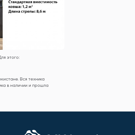
ля этого:
кистане. Вся техника
ика в наличии и прошла