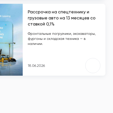
Рассрочка на спецтехнику и
грузовые авто на 13 месяцев со
ставкой 0,1%
Фронтальные погрузчики, экскаваторы,
фургоны и складская техника — в
наличии.
18.06.2026