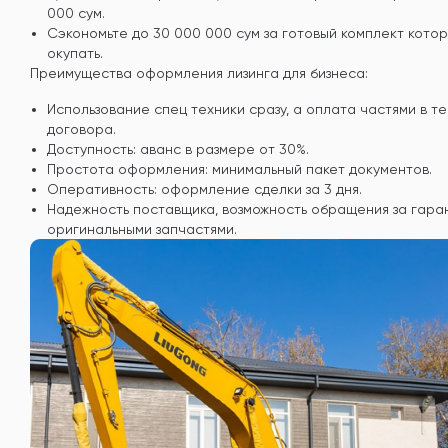
000 сум.
Сэкономьте до 30 000 000 сум за готовый комплект кото
окупать.
Преимущества оформления лизинга для бизнеса:
Использование спец техники сразу, а оплата частями в т
договора.
Доступность: аванс в размере от 30%.
Простота оформления: минимальный пакет документов.
Оперативность: оформление сделки за 3 дня.
Надежность поставщика, возможность обращения за гара
оригинальными запчастями.