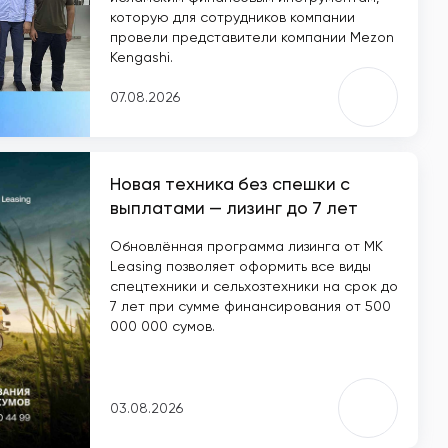
которую для сотрудников компании
провели представители компании Mezon
Kengashi.
07.08.2026
Новая техника без спешки с
выплатами — лизинг до 7 лет
Обновлённая программа лизинга от MK
Leasing позволяет оформить все виды
спецтехники и сельхозтехники на срок до
7 лет при сумме финансирования от 500
000 000 сумов.
03.08.2026