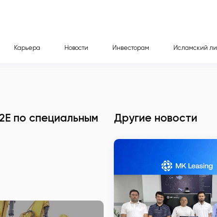
Карьера
Новости
Инвесторам
Исламский ли
2E по специальным
Другие новости