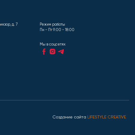
кзор, д. 7
Режим работы
Пн - Пт 9:00 - 18:00
Мы в соцсетях
Создание сайта
LIFESTYLE CREATIVE