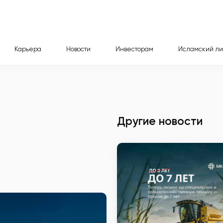
Карьера
Новости
Инвесторам
Исламский ли
Другие новости