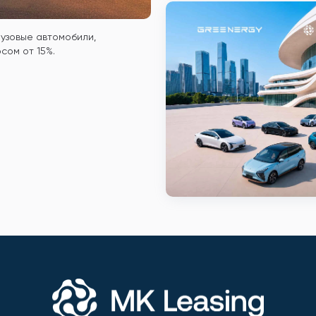
рузовые автомобили,
сом от 15%.