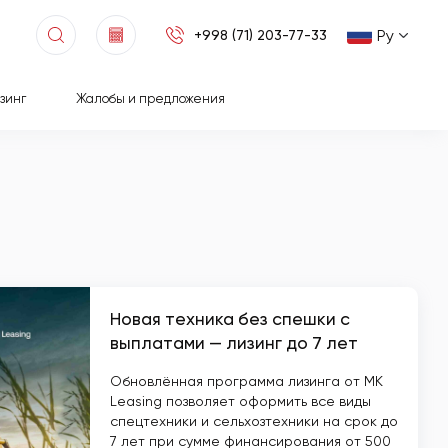
Ру
+998 (71) 203-77-33
зинг
Жалобы и предложения
Новая техника без спешки с
выплатами — лизинг до 7 лет
Обновлённая программа лизинга от MK
Leasing позволяет оформить все виды
спецтехники и сельхозтехники на срок до
7 лет при сумме финансирования от 500