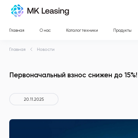
Главная
О нас
Каталог техники
Продукты
Главная
Новости
Первоначальный взнос снижен до 15%!
20.11.2025