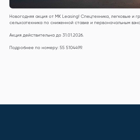
Новогодняя акция от MK Leasing! Спецтехника, легковые и г
сельхозтехника по сниженной ставке и первоначальным взно
Акция действительна до 31.01.2026.
Подробнее по номеру: 55 5104499.