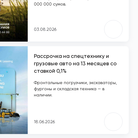
000 000 сумов.
03.08.2026
Рассрочка на спецтехнику и
грузовые авто на 13 месяцев со
ставкой 0,1%
Фронтальные погрузчики, экскаваторы,
фургоны и складская техника — в
наличии.
18.06.2026