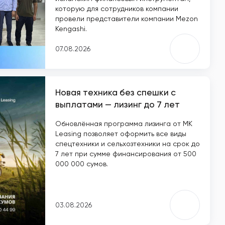
которую для сотрудников компании
провели представители компании Mezon
Kengashi.
07.08.2026
Новая техника без спешки с
выплатами — лизинг до 7 лет
Обновлённая программа лизинга от MK
Leasing позволяет оформить все виды
спецтехники и сельхозтехники на срок до
7 лет при сумме финансирования от 500
000 000 сумов.
03.08.2026