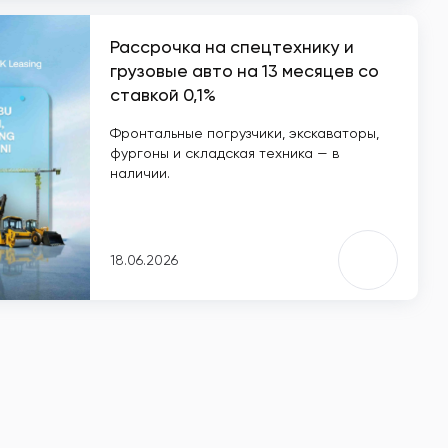
Рассрочка на спецтехнику и
грузовые авто на 13 месяцев со
ставкой 0,1%
Фронтальные погрузчики, экскаваторы,
фургоны и складская техника — в
наличии.
18.06.2026