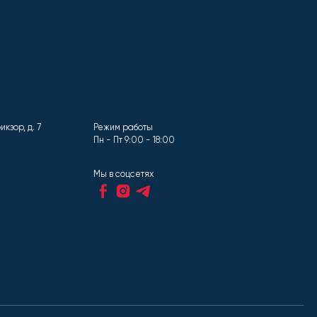
кзор, д. 7
Режим работы
Пн - Пт 9:00 - 18:00
Мы в соцсетях