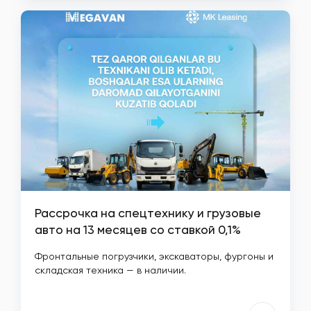
Рассрочка на спецтехнику и грузовые
авто на 13 месяцев со ставкой 0,1%
Фронтальные погрузчики, экскаваторы, фургоны и
складская техника — в наличии.