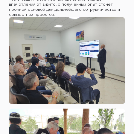
впечатления от визита, а полученный опыт станет
прочной основой для дальнейшего сотрудничества и
совместных проектов.