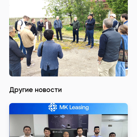
Другие новости