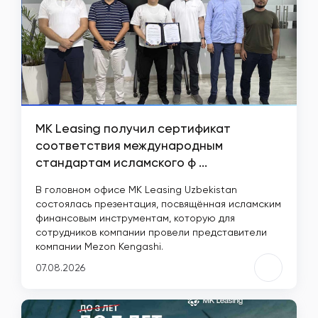
MK Leasing получил сертификат
соответствия международным
стандартам исламского ф ...
В головном офисе MK Leasing Uzbekistan
состоялась презентация, посвящённая исламским
финансовым инструментам, которую для
сотрудников компании провели представители
компании Mezon Kengashi.
07.08.2026