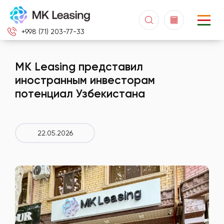
+998 (71) 203-77-33
MK Leasing представил
иностранным инвесторам
потенциал Узбекистана
22.05.2026