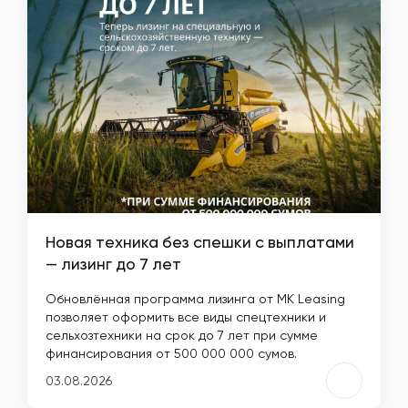
Новая техника без спешки с выплатами
— лизинг до 7 лет
Обновлённая программа лизинга от MK Leasing
позволяет оформить все виды спецтехники и
сельхозтехники на срок до 7 лет при сумме
финансирования от 500 000 000 сумов.
03.08.2026