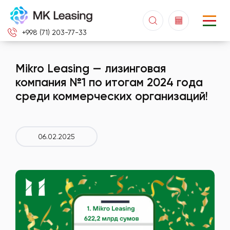
+998 (71) 203-77-33
Mikro Leasing — лизинговая
компания №1 по итогам 2024 года
среди коммерческих организаций!
06.02.2025