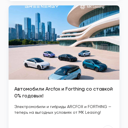
Автомобили Arcfox и Forthing со ставкой
0% годовых!
Электромобили и гибриды ARCFOX и FORTHING —
теперь на выгодных условиях от MK Leasing!