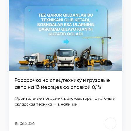
Рассрочка на спецтехнику и грузовые
авто на 13 месяцев со ставкой 0,1%
Фронтальные погрузчики, экскаваторы, фургоны и
складская техника — в наличии.
18.06.2026