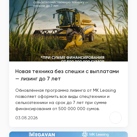
Новая техника без спешки с выплатами
— лизинг до 7 лет
Обновлённая программа лизинга от MK Leasing
позволяет оформить все виды спецтехники и
сельхозтехники на срок до 7 лет при сумме
финансирования от 500 000 000 сумов.
03.08.2026