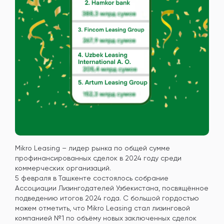
Mikro Leasing – лидер рынка по общей сумме
профинансированных сделок в 2024 году среди
коммерческих организаций.
5 февраля в Ташкенте состоялось собрание
Ассоциации Лизингодателей Узбекистана, посвящённое
подведению итогов 2024 года. С большой гордостью
можем отметить, что Mikro Leasing стал лизинговой
компанией №1 по объёму новых заключенных сделок