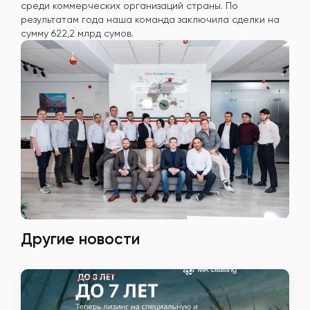
среди коммерческих организаций страны. По
результатам года наша команда заключила сделки на
сумму 622,2 млрд сумов.
Другие новости