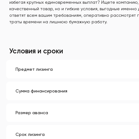
избегая крупных единовременных выплат? Ищете компанию, 
качественный товар, но и гибкие условия, выгодные именно 
ответят всем вашим требованиям, оперативно рассмотрят 
траты времени на лишнюю бумажную работу.
Условия и сроки
Предмет лизинга
Сумма финансирования
Размер аванса
Срок лизинга