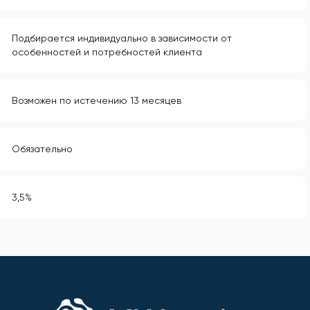
Подбирается индивидуально в зависимости от
особенностей и потребностей клиента
Возможен по истечению 13 месяцев
Обязательно
3,5%