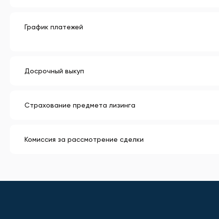
График платежей
Досрочный выкуп
Страхование предмета лизинга
Комиссия за рассмотрение сделки