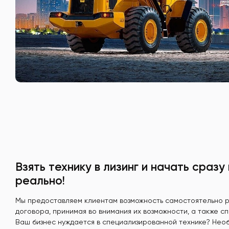
Взять технику в лизинг и начать сразу
реально!
Мы предоставляем клиентам возможность самостоятельно р
договора, принимая во внимания их возможности, а также с
Ваш бизнес нуждается в специализированной технике? Нео