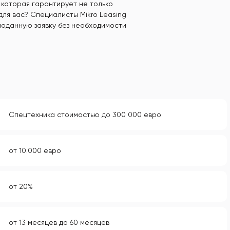
которая гарантирует не только
для вас? Специалисты Mikro Leasing
поданную заявку без необходимости
Спецтехника стоимостью до 300 000 евро
от 10.000 евро
от 20%
от 13 месяцев до 60 месяцев