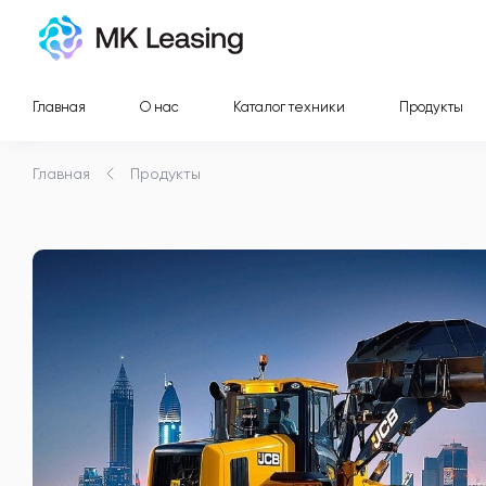
Главная
О нас
Каталог техники
Продукты
Главная
Продукты