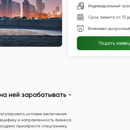
Индивидуальный гра
Срок лизинга от 13 д
Возможен досрочный
Подать заявк
 на ней зарабатывать -
егулировать условия заключения
пецифику и направленность бизнеса.
бходимо приобрести спецтехнику,