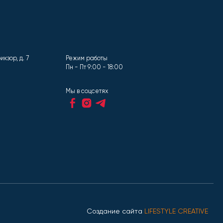
кзор, д. 7
Режим работы
Пн - Пт 9:00 - 18:00
Мы в соцсетях
Создание сайта
LIFESTYLE CREATIVE