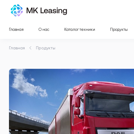
Главная
О нас
Каталог техники
Продукты
Главная
Продукты