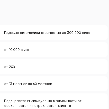
Грузовые автомобили стоимостью до 300 000 евро
от 10.000 евро
от 20%
от 13 месяцев до 60 месяцев
Подбирается индивидуально в зависимости от
особенностей и потребностей клиента