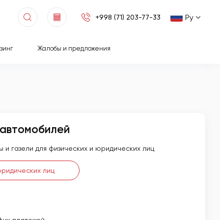
Ру
+998 (71) 203-77-33
зинг
Жалобы и предложения
 автомобилей
ры и газели для физических и юридических лиц
юридических лиц