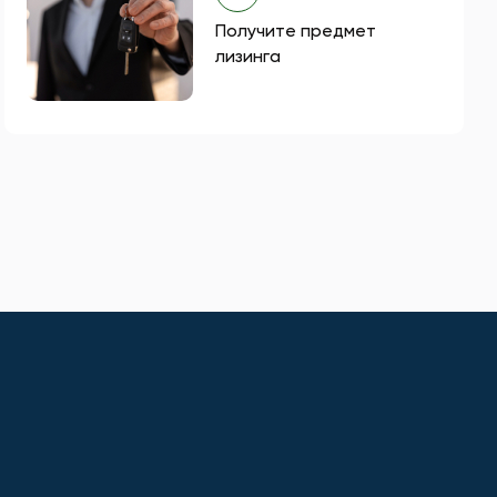
Получите предмет
лизинга