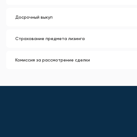
Досрочный выкуп
Страхование предмета лизинга
Комиссия за рассмотрение сделки