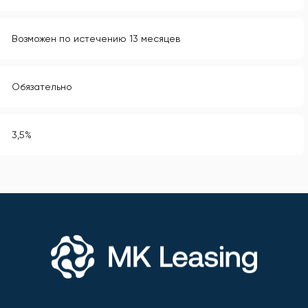
Возможен по истечению 13 месяцев
Обязательно
3,5%