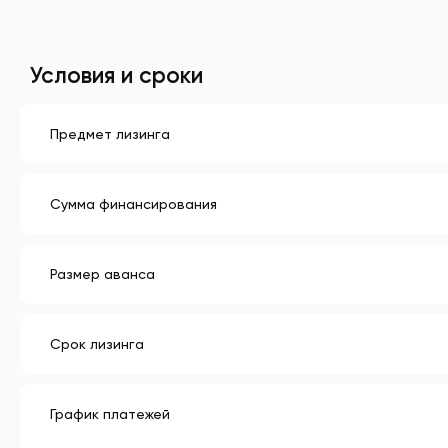
Условия и сроки
Предмет лизинга
Сумма финансирования
Размер аванса
Срок лизинга
График платежей