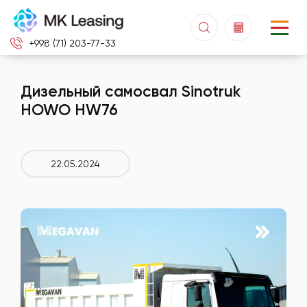
+998 (71) 203-77-33
Дизельный самосвал Sinotruk
HOWO HW76
22.05.2024