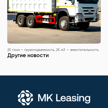
25 тонн — грузоподъёмность,
25 м3 — вместительность.
Другие новости