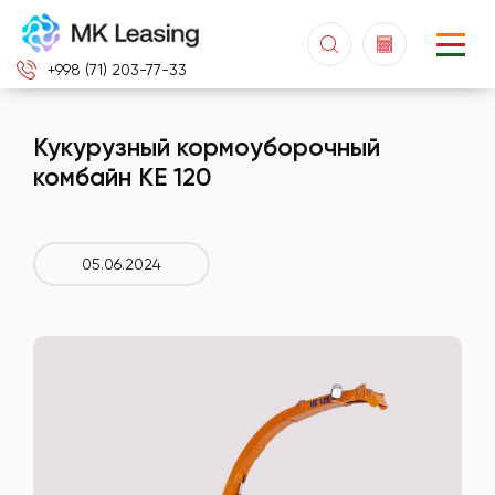
+998 (71) 203-77-33
Кукурузный кормоуборочный
комбайн KE 120
05.06.2024