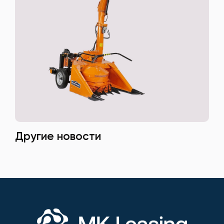
Другие новости