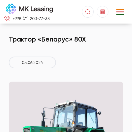
+998 (71) 203-77-33
Трактор «Беларус» 80Х
05.06.2024