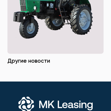
Другие новости