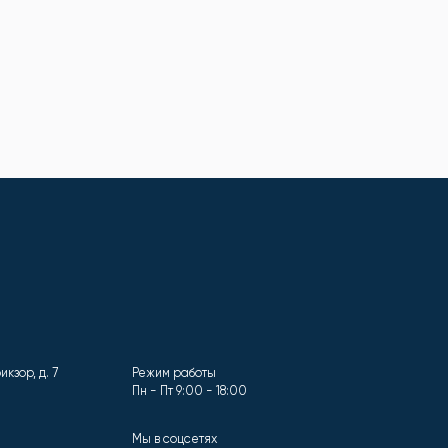
кзор, д. 7
Режим работы
Пн - Пт 9:00 - 18:00
Мы в соцсетях