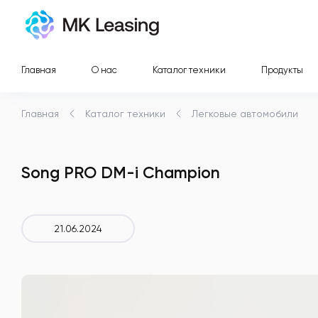
Главная
О нас
Каталог техники
Продукты
Главная
Каталог техники
Легковые автомобили
Song PRO DM-i Champion
21.06.2024