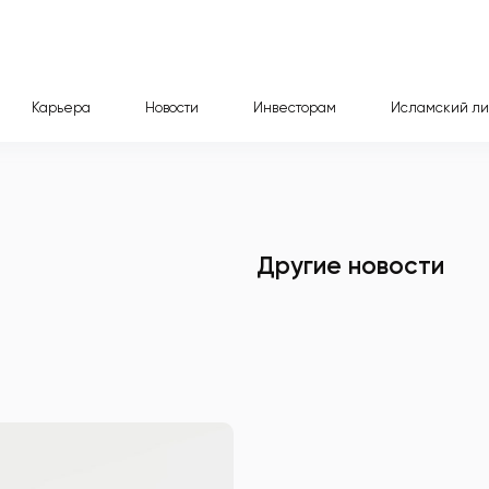
Карьера
Новости
Инвесторам
Исламский ли
Другие новости