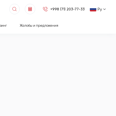
Ру
+998 (71) 203-77-33
зинг
Жалобы и предложения