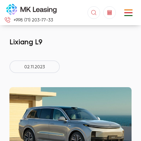
+998 (71) 203-77-33
Lixiang L9
02.11.2023