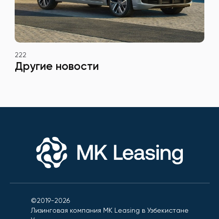
222
Другие новости
©2019-2026
Лизинговая компания MK Leasing в Узбекистане