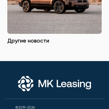
Другие новости
©2019-2026