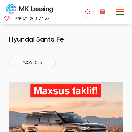
+998 (71) 203-77-33
Hyundai Santa Fe
19.06.2025