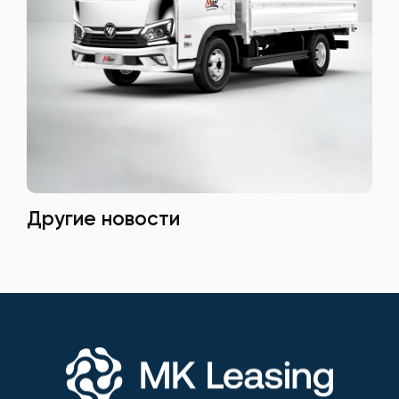
Другие новости