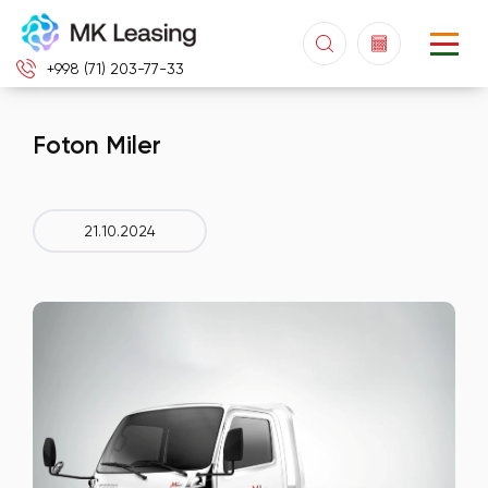
+998 (71) 203-77-33
Foton Miler
21.10.2024