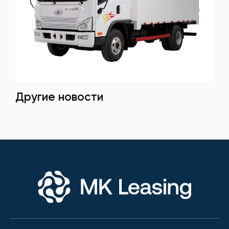
Другие новости