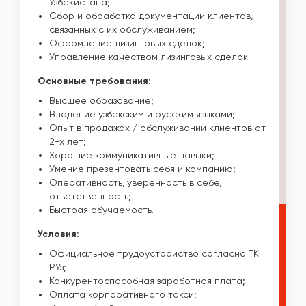
Узбекистана;
Сбор и обработка документации клиентов,
связанных с их обслуживанием;
Оформление лизинговых сделок;
Управление качеством лизинговых сделок.
Основные требования:
Высшее образование;
Владение узбекским и русским языками;
Опыт в продажах / обслуживании клиентов от
2-х лет;
Хорошие коммуникативные навыки;
Умение презентовать себя и компанию;
Оперативность, уверенность в себе,
ответственность;
Быстрая обучаемость.
Условия:
Официальное трудоустройство согласно ТК
РУз;
Конкурентоспособная заработная плата;
Оплата корпоративного такси;