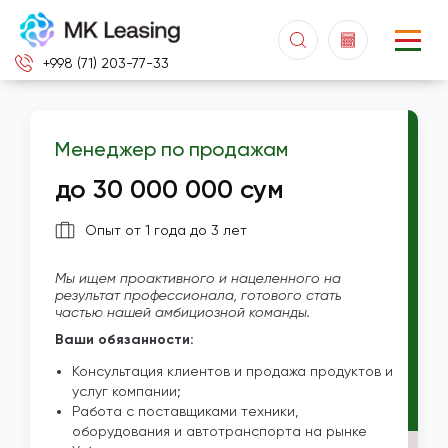
+998 (71) 203-77-33
Менеджер по продажам
до 30 000 000 сум
Опыт от 1 года до 3 лет
Мы ищем проактивного и нацеленного на
результат профессионала, готового стать
частью нашей амбициозной команды.
Ваши обязанности:
Консультация клиентов и продажа продуктов и
услуг компании;
Работа с поставщиками техники,
оборудования и автотранспорта на рынке