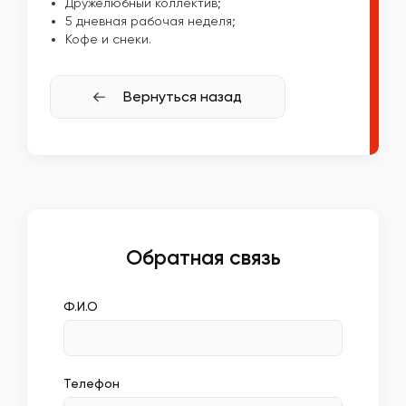
Дружелюбный коллектив;
5 дневная рабочая неделя;
Кофе и снеки.
Вернуться назад
Обратная связь
Ф.И.О
Телефон