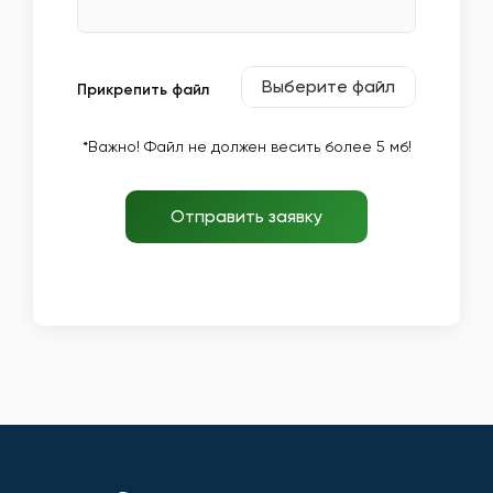
Выберите файл
Прикрепить файл
*Важно! Файл не должен весить более 5 мб!
Отправить заявку